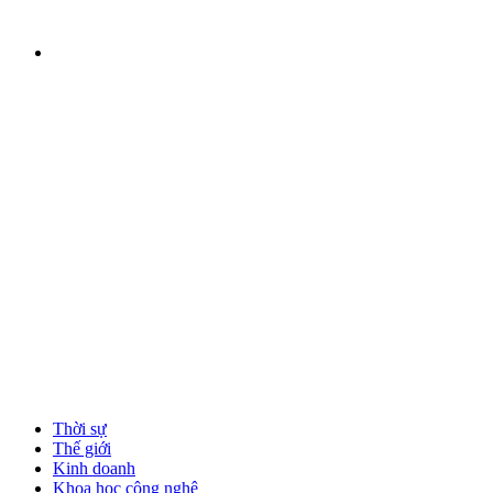
Thời sự
Thế giới
Kinh doanh
Khoa học công nghệ