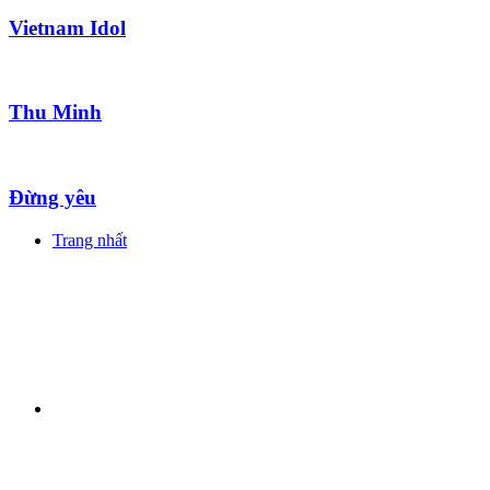
Vietnam Idol
Thu Minh
Đừng yêu
Trang nhất