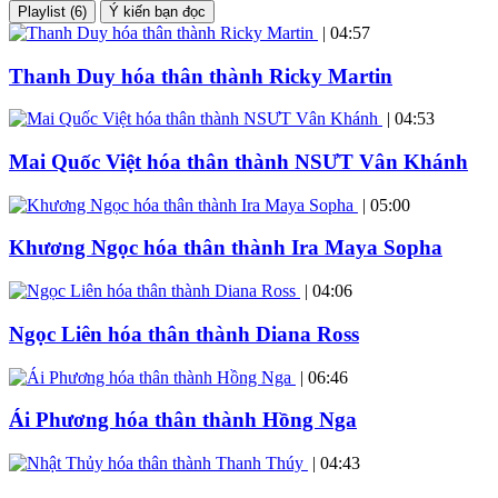
Playlist (6)
Ý kiến bạn đọc
|
04:57
Thanh Duy hóa thân thành Ricky Martin
|
04:53
Mai Quốc Việt hóa thân thành NSƯT Vân Khánh
|
05:00
Khương Ngọc hóa thân thành Ira Maya Sopha
|
04:06
Ngọc Liên hóa thân thành Diana Ross
|
06:46
Ái Phương hóa thân thành Hồng Nga
|
04:43