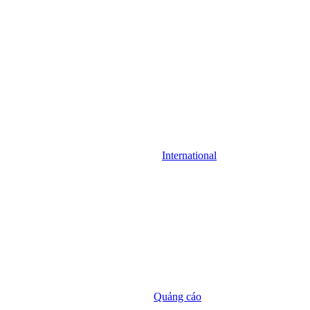
International
Quảng cáo