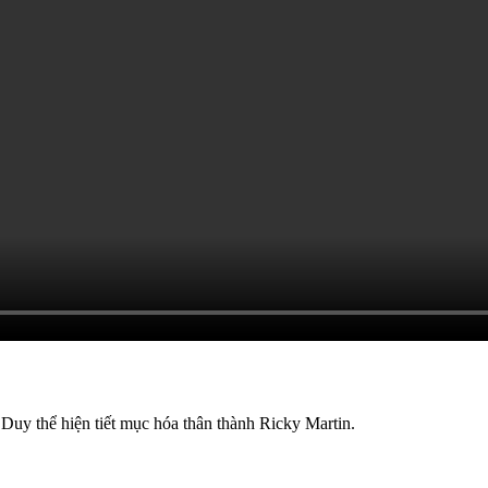
uy thể hiện tiết mục hóa thân thành Ricky Martin.