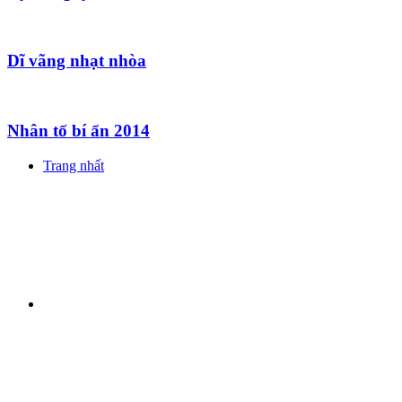
Dĩ vãng nhạt nhòa
Nhân tố bí ẩn 2014
Trang nhất