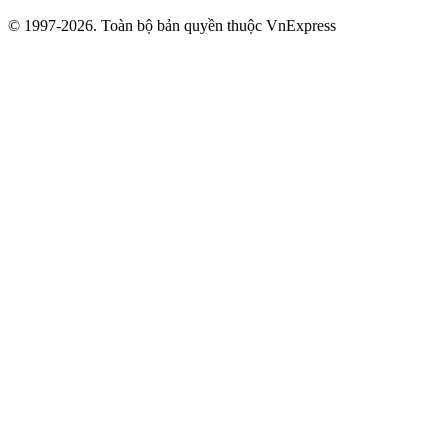
© 1997-2026. Toàn bộ bản quyền thuộc VnExpress