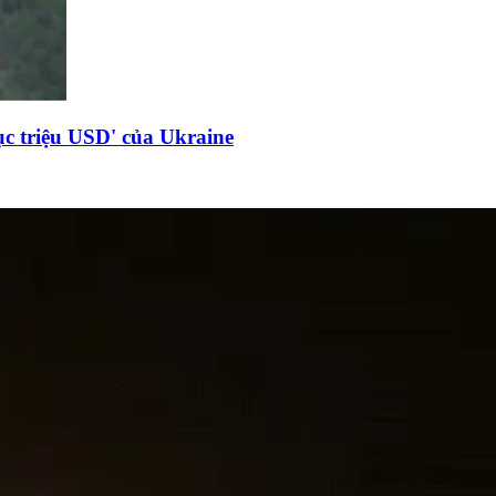
c triệu USD' của Ukraine