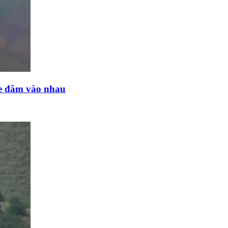
ne đâm vào nhau