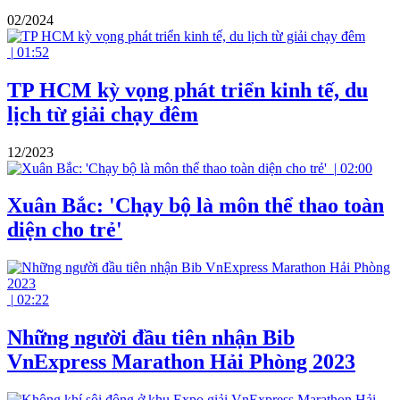
02/2024
|
01:52
TP HCM kỳ vọng phát triển kinh tế, du
lịch từ giải chạy đêm
12/2023
|
02:00
Xuân Bắc: 'Chạy bộ là môn thể thao toàn
diện cho trẻ'
|
02:22
Những người đầu tiên nhận Bib
VnExpress Marathon Hải Phòng 2023