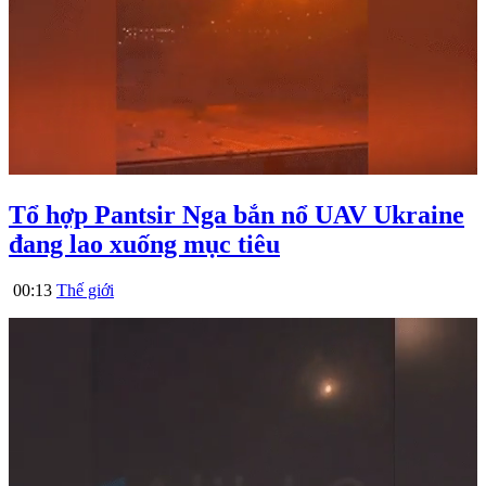
Tổ hợp Pantsir Nga bắn nổ UAV Ukraine
đang lao xuống mục tiêu
00:13
Thế giới