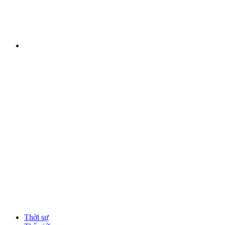
Thời sự