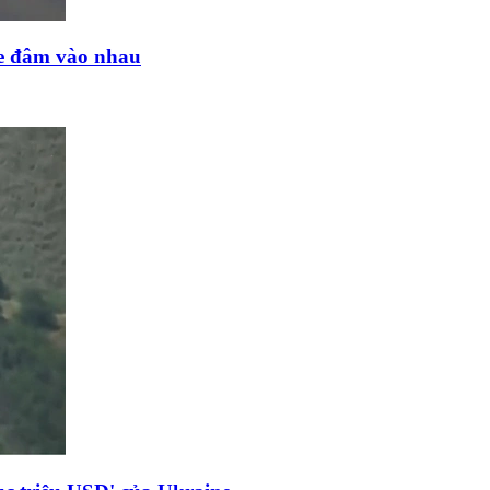
ne đâm vào nhau