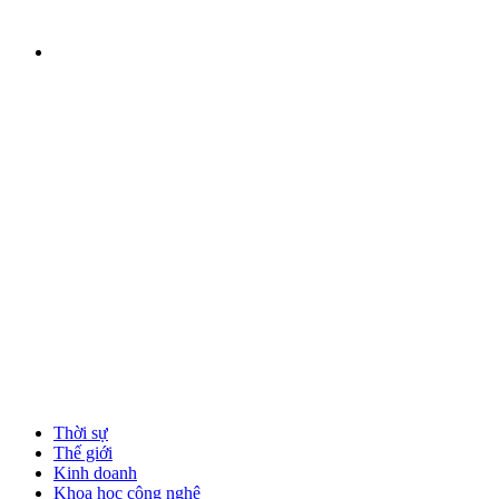
Thời sự
Thế giới
Kinh doanh
Khoa học công nghệ