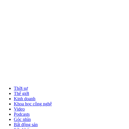
Thời sự
Thế giới
Kinh doanh
Khoa học công nghệ
Video
Podcasts
Góc nhìn
Bất động sản