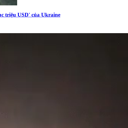
c triệu USD' của Ukraine