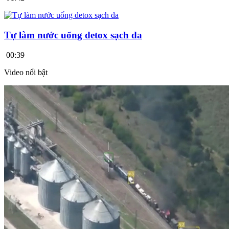
Tự làm nước uống detox sạch da
00:39
Video nổi bật