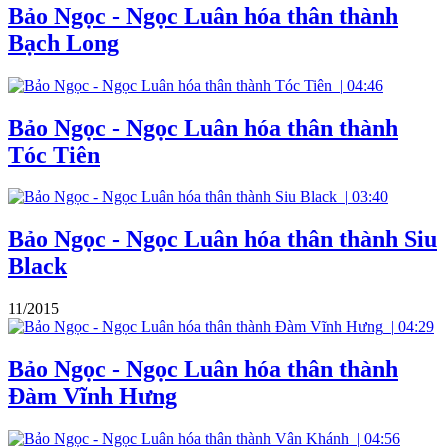
Bảo Ngọc - Ngọc Luân hóa thân thành
Bạch Long
|
04:46
Bảo Ngọc - Ngọc Luân hóa thân thành
Tóc Tiên
|
03:40
Bảo Ngọc - Ngọc Luân hóa thân thành Siu
Black
11/2015
|
04:29
Bảo Ngọc - Ngọc Luân hóa thân thành
Đàm Vĩnh Hưng
|
04:56