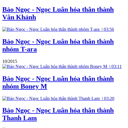
Bảo Ngọc - Ngọc Luân hóa thân thành
Vân Khánh
|
03:56
Bảo Ngọc - Ngọc Luân hóa thân thành
nhóm T-ara
10/2015
|
03:11
Bảo Ngọc - Ngọc Luân hóa thân thành
nhóm Boney M
|
03:20
Bảo Ngọc - Ngọc Luân hóa thân thành
Thanh Lam