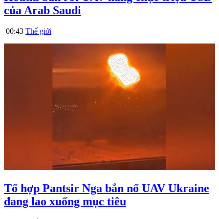
của Arab Saudi
00:43
Thế giới
Tổ hợp Pantsir Nga bắn nổ UAV Ukraine
đang lao xuống mục tiêu