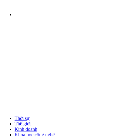
Thời sự
Thế giới
Kinh doanh
Khoa học công nghệ