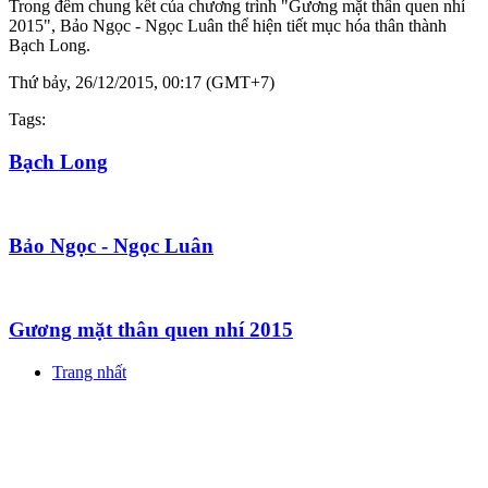
Trong đêm chung kết của chương trình "Gương mặt thân quen nhí
2015", Bảo Ngọc - Ngọc Luân thể hiện tiết mục hóa thân thành
Bạch Long.
Thứ bảy, 26/12/2015, 00:17 (GMT+7)
Tags:
Bạch Long
Bảo Ngọc - Ngọc Luân
Gương mặt thân quen nhí 2015
Trang nhất