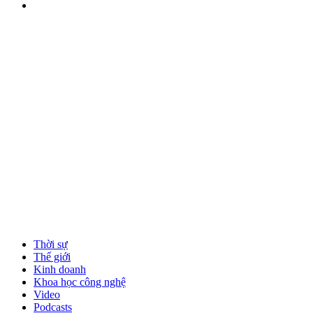
Thời sự
Thế giới
Kinh doanh
Khoa học công nghệ
Video
Podcasts