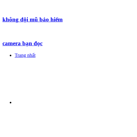
không đội mũ bảo hiểm
camera bạn đọc
Trang nhất