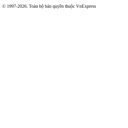
© 1997-2026. Toàn bộ bản quyền thuộc VnExpress