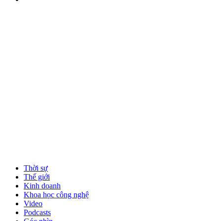
Thời sự
Thế giới
Kinh doanh
Khoa học công nghệ
Video
Podcasts