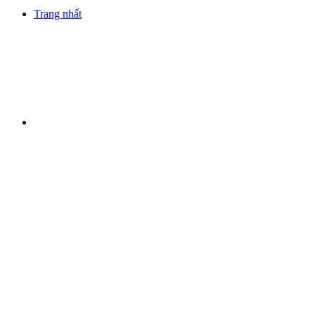
Trang nhất