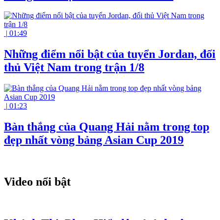
|
01:49
Những điểm nổi bật của tuyển Jordan, đối
thủ Việt Nam trong trận 1/8
|
01:23
Bàn thắng của Quang Hải nằm trong top
đẹp nhất vòng bảng Asian Cup 2019
Video nổi bật