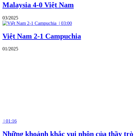
Malaysia 4-0 Việt Nam
03/2025
|
03:00
Việt Nam 2-1 Campuchia
01/2025
|
01:16
Những khoảnh khắc vui nhộn của thầy trò