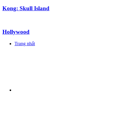
Kong: Skull Island
Hollywood
Trang nhất