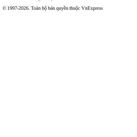
© 1997-2026. Toàn bộ bản quyền thuộc VnExpress