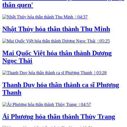
thân quen'
|
04:37
Nhật Thủy hóa thân thành Thu Minh
|
05:25
Mai Quốc Việt hóa thân thành Dương
Ngọc Thái
|
03:28
Thanh Duy hóa thân thành ca sĩ Phương
Thanh
|
04:57
Ái Phương hóa thân thành Thùy Trang