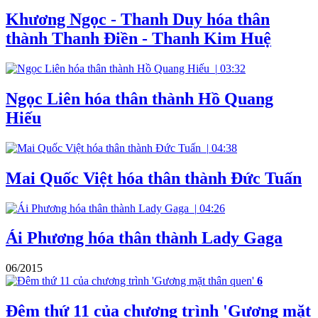
Khương Ngọc - Thanh Duy hóa thân
thành Thanh Điền - Thanh Kim Huệ
|
03:32
Ngọc Liên hóa thân thành Hồ Quang
Hiếu
|
04:38
Mai Quốc Việt hóa thân thành Đức Tuấn
|
04:26
Ái Phương hóa thân thành Lady Gaga
06/2015
6
Đêm thứ 11 của chương trình 'Gương mặt