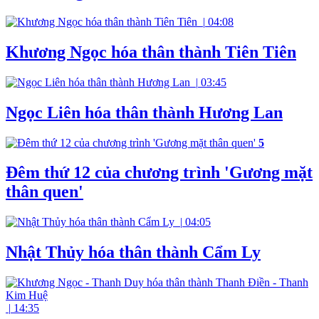
|
04:08
Khương Ngọc hóa thân thành Tiên Tiên
|
03:45
Ngọc Liên hóa thân thành Hương Lan
5
Đêm thứ 12 của chương trình 'Gương mặt
thân quen'
|
04:05
Nhật Thủy hóa thân thành Cẩm Ly
|
14:35