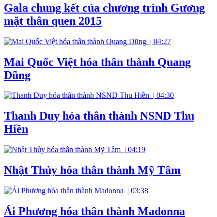
Gala chung kết của chương trình Gương
mặt thân quen 2015
|
04:27
Mai Quốc Việt hóa thân thành Quang
Dũng
|
04:30
Thanh Duy hóa thân thành NSND Thu
Hiền
|
04:19
Nhật Thủy hóa thân thành Mỹ Tâm
|
03:38
Ái Phương hóa thân thành Madonna