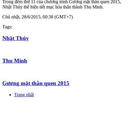
Trong đêm thứ 11 của chương trình Gương mặt thân quen 2015,
Nhật Thủy thể hiện tiết mục hóa thân thành Thu Minh.
Chủ nhật, 28/6/2015, 00:38 (GMT+7)
Tags:
Nhật Thủy
Thu Minh
Gương mặt thân quen 2015
Trang nhất