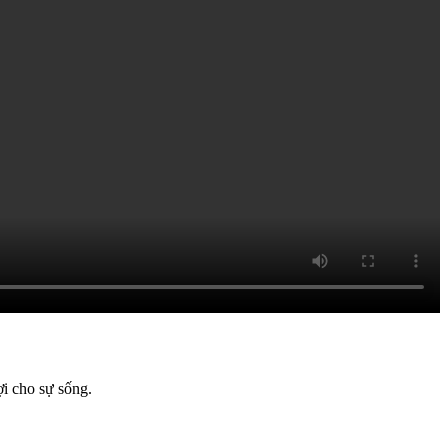
ợi cho sự sống.