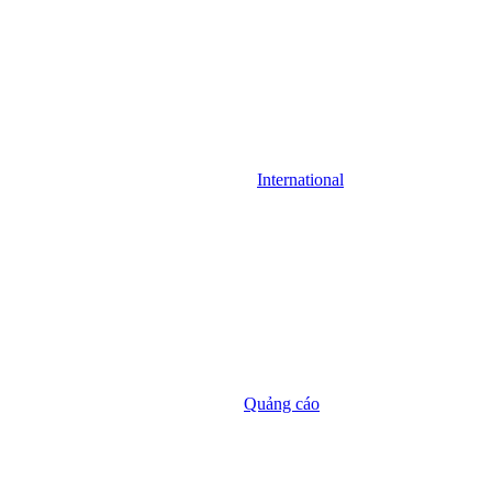
International
Quảng cáo