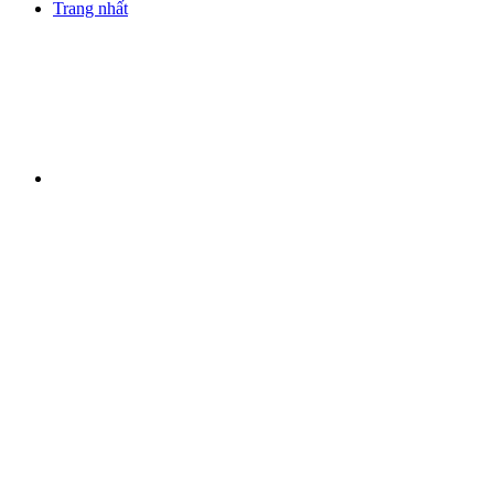
Trang nhất