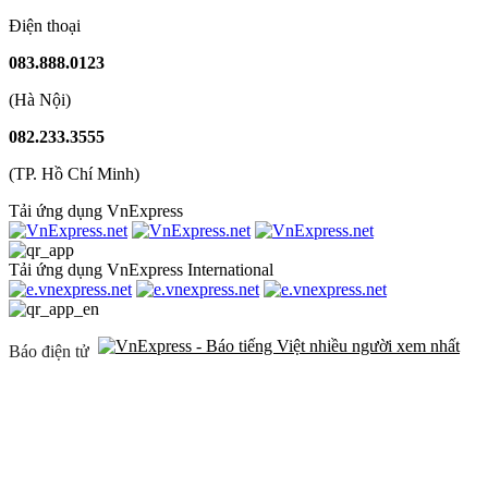
Điện thoại
083.888.0123
(Hà Nội)
082.233.3555
(TP. Hồ Chí Minh)
Tải ứng dụng VnExpress
Tải ứng dụng VnExpress International
Báo điện tử