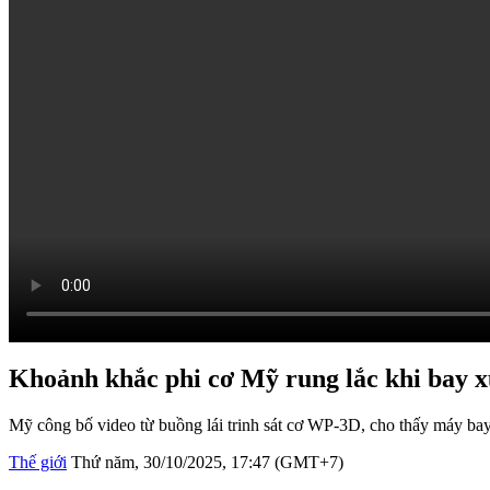
Khoảnh khắc phi cơ Mỹ rung lắc khi bay x
Mỹ công bố video từ buồng lái trinh sát cơ WP-3D, cho thấy máy bay 
Thế giới
Thứ năm, 30/10/2025, 17:47 (GMT+7)