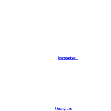
International
Quảng cáo