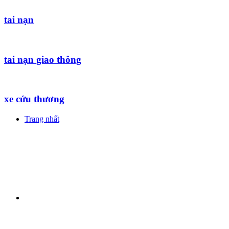
tai nạn
tai nạn giao thông
xe cứu thương
Trang nhất