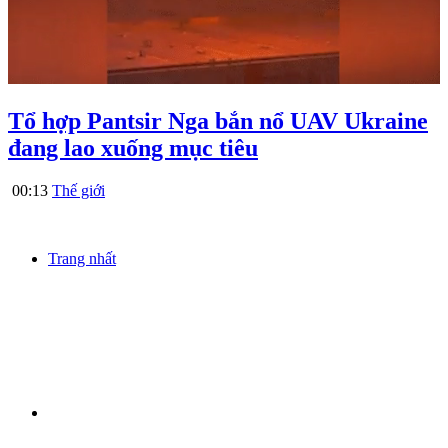
Tổ hợp Pantsir Nga bắn nổ UAV Ukraine
đang lao xuống mục tiêu
00:13
Thế giới
Trang nhất