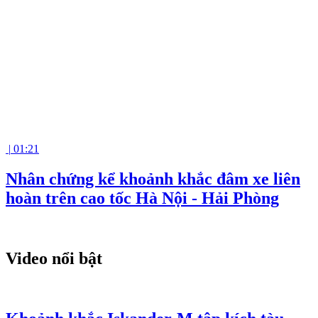
|
01:21
Nhân chứng kể khoảnh khắc đâm xe liên
hoàn trên cao tốc Hà Nội - Hải Phòng
Video nổi bật