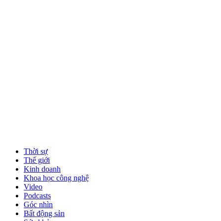
Thời sự
Thế giới
Kinh doanh
Khoa học công nghệ
Video
Podcasts
Góc nhìn
Bất động sản