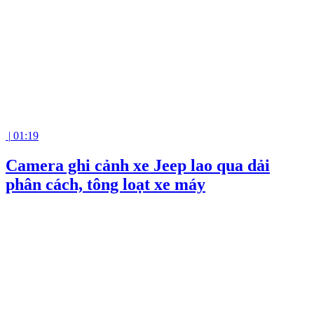
|
01:19
Camera ghi cảnh xe Jeep lao qua dải
phân cách, tông loạt xe máy