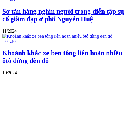
Sơ tán hàng nghìn người trong diễn tập sự
cố giẫm đạp ở phố Nguyễn Huệ
11/2024
|
01:30
Khoảnh khắc xe ben tông liên hoàn nhiều
ôtô dừng đèn đỏ
10/2024