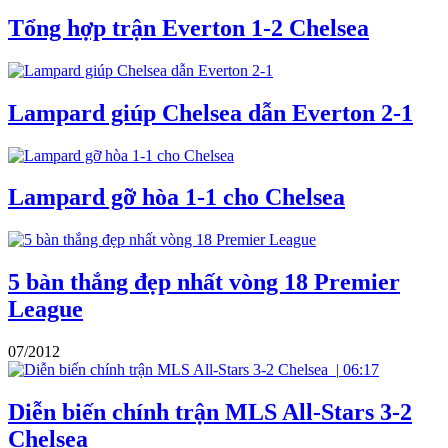
Tổng hợp trận Everton 1-2 Chelsea
Lampard giúp Chelsea dẫn Everton 2-1
Lampard gỡ hòa 1-1 cho Chelsea
5 bàn thắng đẹp nhất vòng 18 Premier
League
07/2012
|
06:17
Diễn biến chính trận MLS All-Stars 3-2
Chelsea