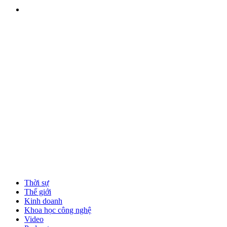
Thời sự
Thế giới
Kinh doanh
Khoa học công nghệ
Video