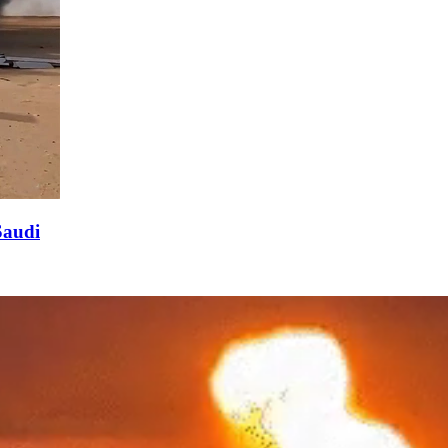
Saudi