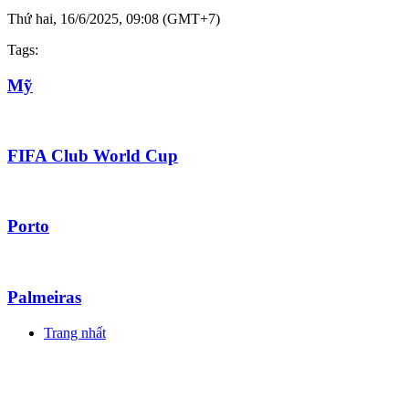
Thứ hai, 16/6/2025, 09:08 (GMT+7)
Tags:
Mỹ
FIFA Club World Cup
Porto
Palmeiras
Trang nhất