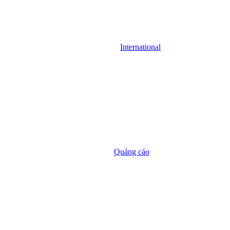
International
Quảng cáo