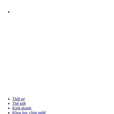
Thời sự
Thế giới
Kinh doanh
Khoa học công nghệ