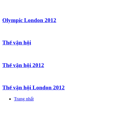
Olympic London 2012
Thế vận hội
Thế vận hội 2012
Thế vận hội London 2012
Trang nhất