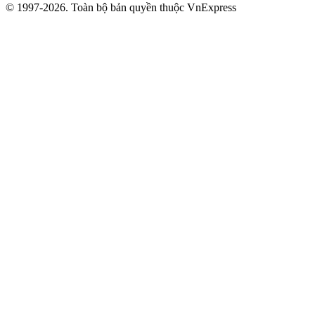
© 1997-2026. Toàn bộ bản quyền thuộc VnExpress