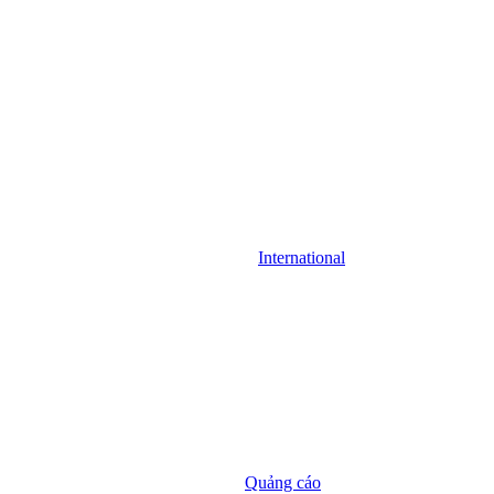
International
Quảng cáo