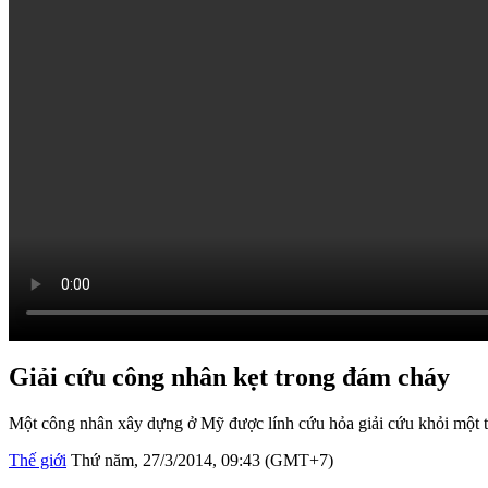
Giải cứu công nhân kẹt trong đám cháy
Một công nhân xây dựng ở Mỹ được lính cứu hỏa giải cứu khỏi một tò
Thế giới
Thứ năm, 27/3/2014, 09:43 (GMT+7)