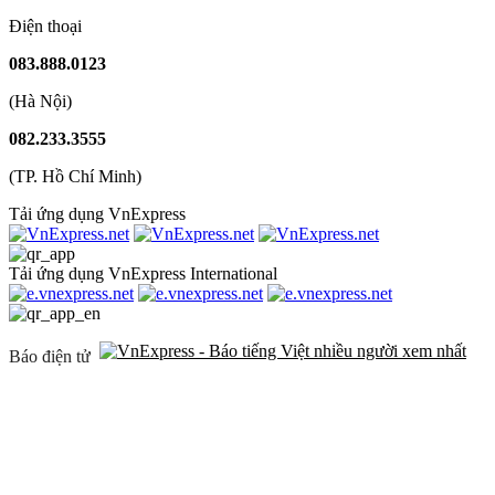
Điện thoại
083.888.0123
(Hà Nội)
082.233.3555
(TP. Hồ Chí Minh)
Tải ứng dụng VnExpress
Tải ứng dụng VnExpress International
Báo điện tử