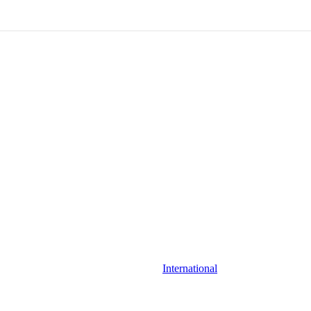
International