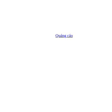
Quảng cáo