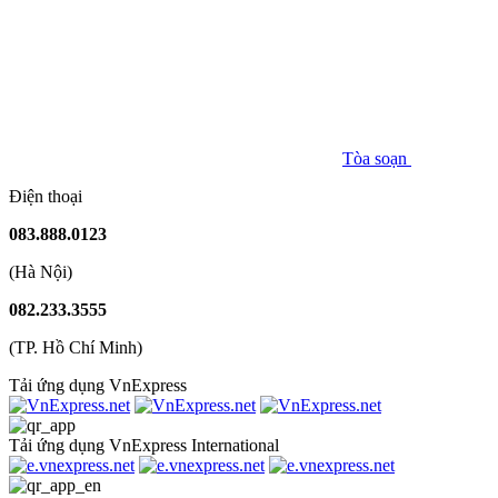
Tòa soạn
Điện thoại
083.888.0123
(Hà Nội)
082.233.3555
(TP. Hồ Chí Minh)
Tải ứng dụng VnExpress
Tải ứng dụng VnExpress International