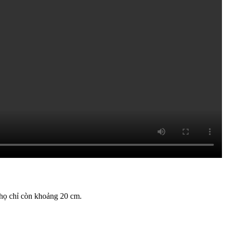
 họ chỉ còn khoảng 20 cm.