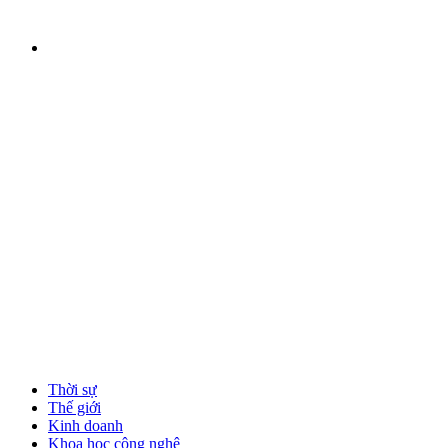
Thời sự
Thế giới
Kinh doanh
Khoa học công nghệ