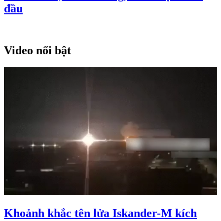
đầu
Video nổi bật
Khoảnh khắc tên lửa Iskander-M kích