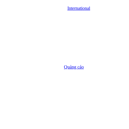
International
Quảng cáo