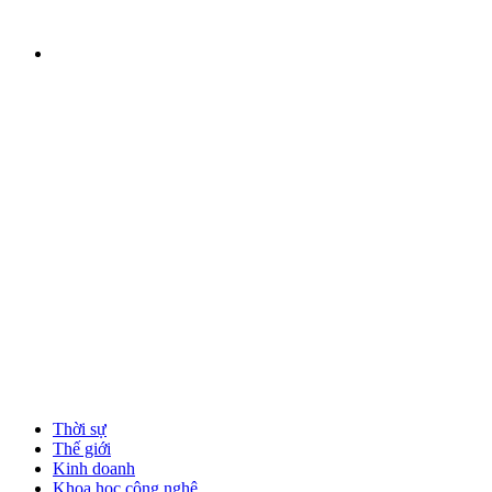
Thời sự
Thế giới
Kinh doanh
Khoa học công nghệ