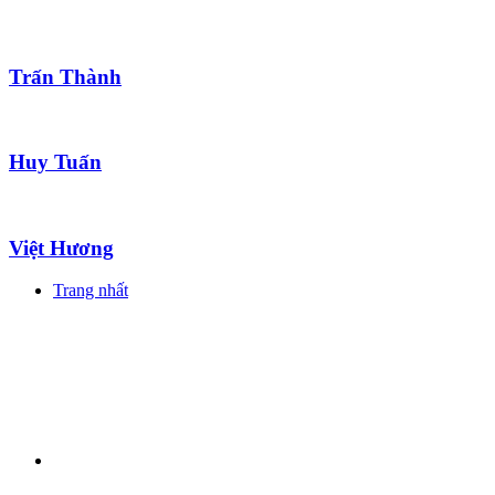
Trấn Thành
Huy Tuấn
Việt Hương
Trang nhất