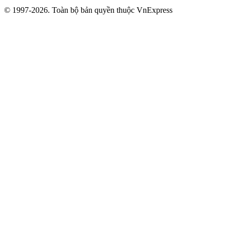
© 1997-2026. Toàn bộ bản quyền thuộc VnExpress