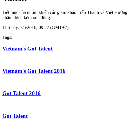
Tiết mục của nhóm khiến các giám khảo Trấn Thành và Việt Hương
phấn khích kèm xúc động.
Thứ bảy, 7/5/2016, 09:27 (GMT+7)
Tags:
Vietnam's Got Talent
Vietnam's Got Talent 2016
Got Talent 2016
Got Talent