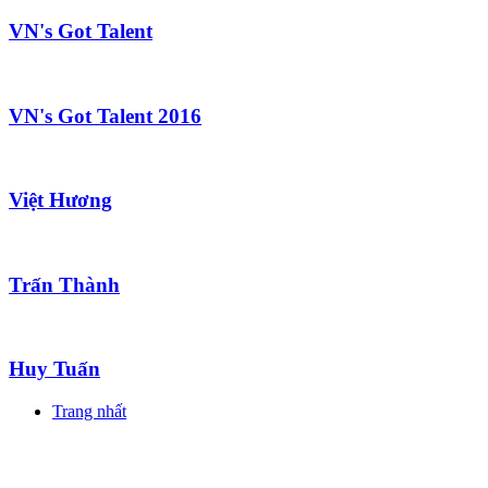
VN's Got Talent
VN's Got Talent 2016
Việt Hương
Trấn Thành
Huy Tuấn
Trang nhất