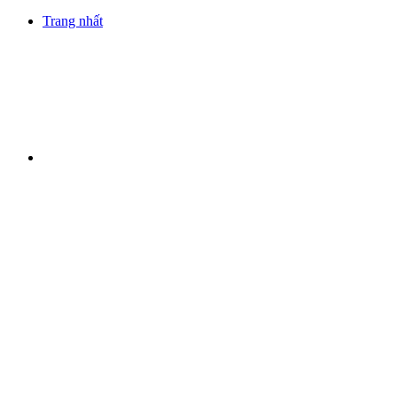
Trang nhất