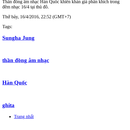
Thần đồng âm nhạc Hàn Quốc khiến khán giả phấn khích trong
đêm nhạc 16/4 tại thủ đô.
Thứ bảy, 16/4/2016, 22:52 (GMT+7)
Tags:
Sungha Jung
thần đồng âm nhạc
Hàn Quốc
ghita
Trang nhất