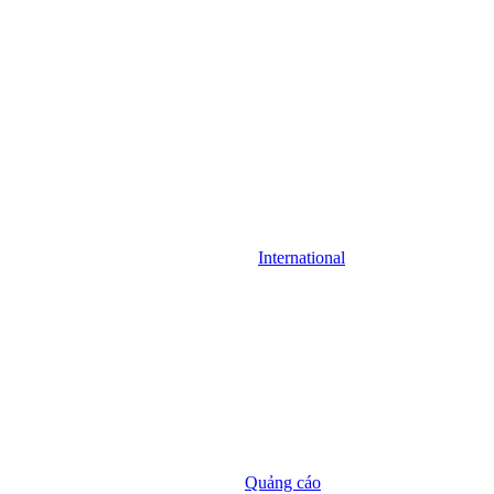
International
Quảng cáo