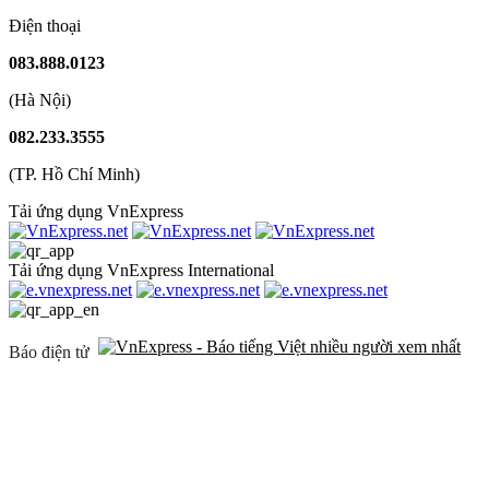
Điện thoại
083.888.0123
(Hà Nội)
082.233.3555
(TP. Hồ Chí Minh)
Tải ứng dụng VnExpress
Tải ứng dụng VnExpress International
Báo điện tử