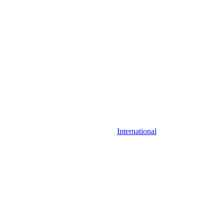
International