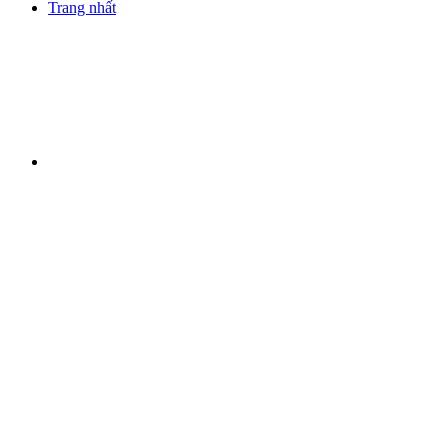
Trang nhất