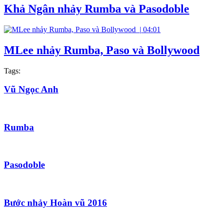
Khả Ngân nhảy Rumba và Pasodoble
|
04:01
MLee nhảy Rumba, Paso và Bollywood
Tags:
Vũ Ngọc Anh
Rumba
Pasodoble
Bước nhảy Hoàn vũ 2016