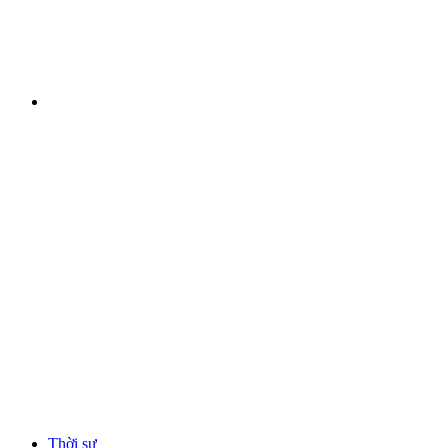
Thời sự