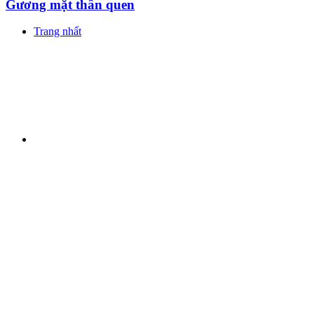
Gương mặt thân quen
Trang nhất