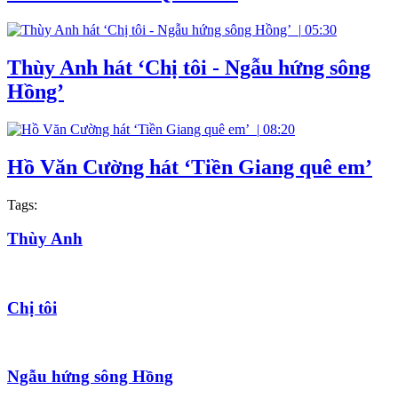
|
05:30
Thùy Anh hát ‘Chị tôi - Ngẫu hứng sông
Hồng’
|
08:20
Hồ Văn Cường hát ‘Tiền Giang quê em’
Tags:
Thùy Anh
Chị tôi
Ngẫu hứng sông Hồng