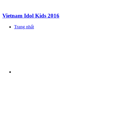
Vietnam Idol Kids 2016
Trang nhất